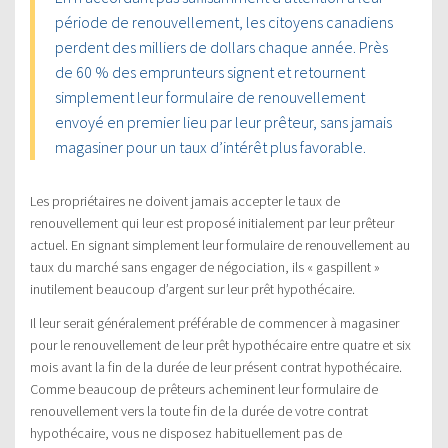
période de renouvellement, les citoyens canadiens
perdent des milliers de dollars chaque année. Près
de 60 % des emprunteurs signent et retournent
simplement leur formulaire de renouvellement
envoyé en premier lieu par leur prêteur, sans jamais
magasiner pour un taux d’intérêt plus favorable.
Les propriétaires ne doivent jamais accepter le taux de
renouvellement qui leur est proposé initialement par leur prêteur
actuel. En signant simplement leur formulaire de renouvellement au
taux du marché sans engager de négociation, ils « gaspillent »
inutilement beaucoup d’argent sur leur prêt hypothécaire.
Il leur serait généralement préférable de commencer à magasiner
pour le renouvellement de leur prêt hypothécaire entre quatre et six
mois avant la fin de la durée de leur présent contrat hypothécaire.
Comme beaucoup de prêteurs acheminent leur formulaire de
renouvellement vers la toute fin de la durée de votre contrat
hypothécaire, vous ne disposez habituellement pas de