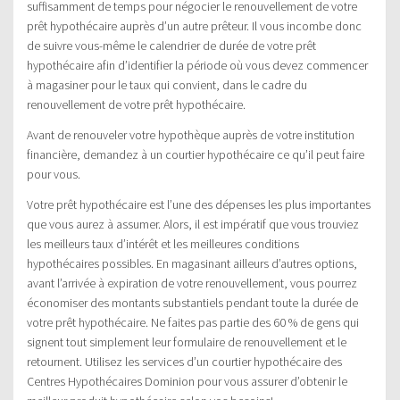
suffisamment de temps pour négocier le renouvellement de votre
prêt hypothécaire auprès d’un autre prêteur. Il vous incombe donc
de suivre vous-même le calendrier de durée de votre prêt
hypothécaire afin d’identifier la période où vous devez commencer
à magasiner pour le taux qui convient, dans le cadre du
renouvellement de votre prêt hypothécaire.
Avant de renouveler votre hypothèque auprès de votre institution
financière, demandez à un courtier hypothécaire ce qu’il peut faire
pour vous.
Votre prêt hypothécaire est l’une des dépenses les plus importantes
que vous aurez à assumer. Alors, il est impératif que vous trouviez
les meilleurs taux d’intérêt et les meilleures conditions
hypothécaires possibles. En magasinant ailleurs d’autres options,
avant l’arrivée à expiration de votre renouvellement, vous pourrez
économiser des montants substantiels pendant toute la durée de
votre prêt hypothécaire. Ne faites pas partie des 60 % de gens qui
signent tout simplement leur formulaire de renouvellement et le
retournent. Utilisez les services d’un courtier hypothécaire des
Centres Hypothécaires Dominion pour vous assurer d’obtenir le