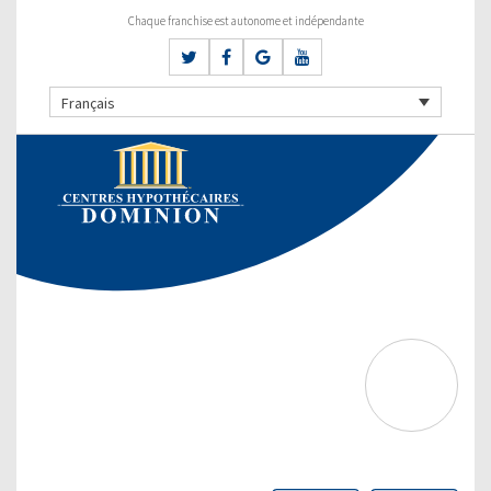
Chaque franchise est autonome et indépendante
Français