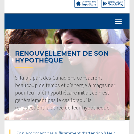
RENOUVELLEMENT DE SON
HYPOTHÈQUE
Si la plupart des Canadiens consacrent
beaucoup de temps et d’énergie à magasiner
pour leur prêt hypothécaire initial, ce n’est
généralement pas le cas lorsqu’ils
renouvellent la durée de leur hypothèque.
En n’accordant pas suffisamment d’attention à leur